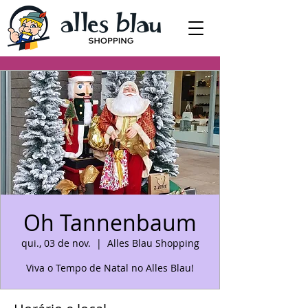
Oh Tannenbaum
qui., 03 de nov.
  |  
Alles Blau Shopping
Viva o Tempo de Natal no Alles Blau!