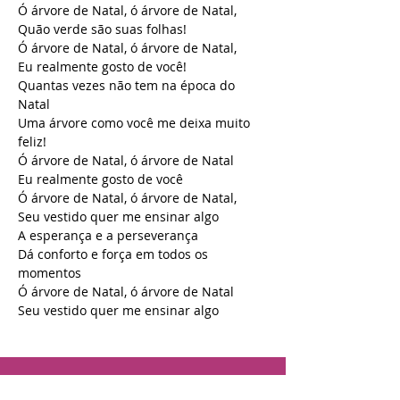
Ó árvore de Natal, ó árvore de Natal,
Quão verde são suas folhas!
Ó árvore de Natal, ó árvore de Natal,
Eu realmente gosto de você!
Quantas vezes não tem na época do 
Natal
Uma árvore como você me deixa muito 
feliz!
Ó árvore de Natal, ó árvore de Natal
Eu realmente gosto de você
Ó árvore de Natal, ó árvore de Natal,
Seu vestido quer me ensinar algo
A esperança e a perseverança
Dá conforto e força em todos os 
momentos
Ó árvore de Natal, ó árvore de Natal
Seu vestido quer me ensinar algo