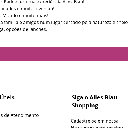
r Park e ter uma experiência Alles Blau!
 idades e muita diversão!
do Mundo e muito mais!
família e amigos num lugar cercado pela natureza e cheio
a, opções de lanches.
 Úteis
Siga o Alles Blau
Shopping
os de Atendimento
Cadastre-se em nossa