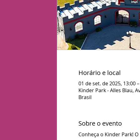
Horário e local
01 de set. de 2025, 13:00 –
Kinder Park - Alles Blau, 
Brasil
Sobre o evento
Conheça o Kinder Park! O