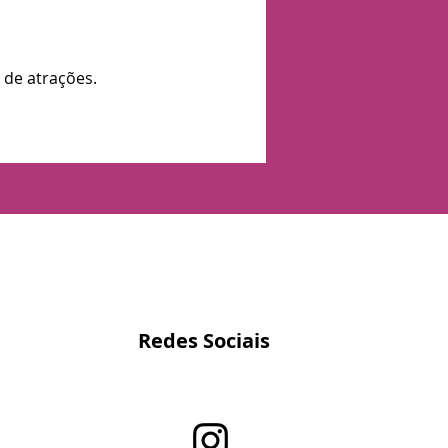
 de atrações.
Redes Sociais