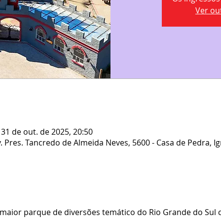
Ver ou
 31 de out. de 2025, 20:50
Av. Pres. Tancredo de Almeida Neves, 5600 - Casa de Pedra, Ig
 maior parque de diversões temático do Rio Grande do Sul 